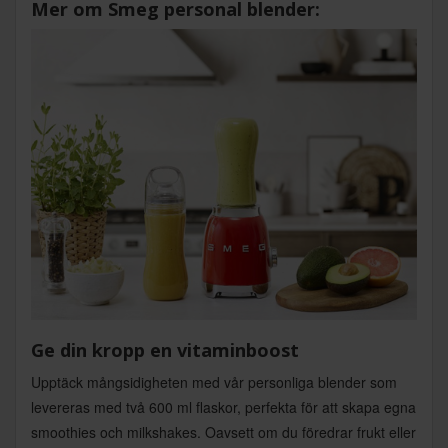
Mer om Smeg personal blender:
Ge din kropp en vitaminboost
Upptäck mångsidigheten med vår personliga blender som
levereras med två 600 ml flaskor, perfekta för att skapa egna
smoothies och milkshakes. Oavsett om du föredrar frukt eller