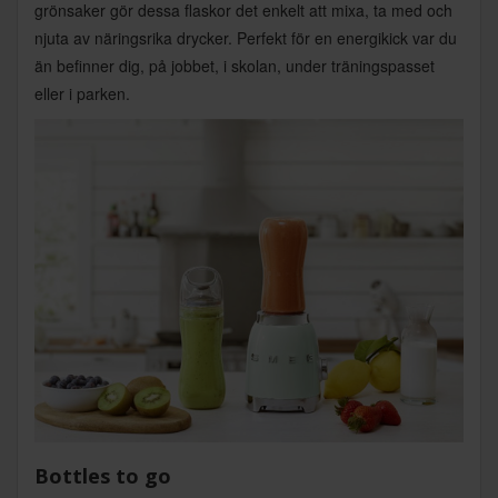
grönsaker gör dessa flaskor det enkelt att mixa, ta med och
njuta av näringsrika drycker. Perfekt för en energikick var du
än befinner dig, på jobbet, i skolan, under träningspasset
eller i parken.
Bottles to go