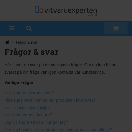
Frågor & svar
Frågor & svar
Här finner du svar på de vanligaste frågor. Om du inte hittar
svaret på din fråga vänligen kontakta vår kundservice.
Vanliga Frågor
Hur lång är leveranstiden?
Måste jag vara hemma när produkten levereras?
Har ni installationshjälp?
När kommer min faktura?
Jag vill ångra ett köp, hur gör jag?
Om jag beställer flera produkter, levereras alla samtifdigt?