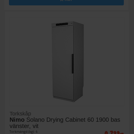
Torkskåp
Nimo
Solano Drying Cabinet 60 1900 bas
vänster, vit
Torkmängd (kg): 6