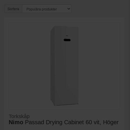
Sortera
Torkskåp
Nimo
Passad Drying Cabinet 60 vit, Höger