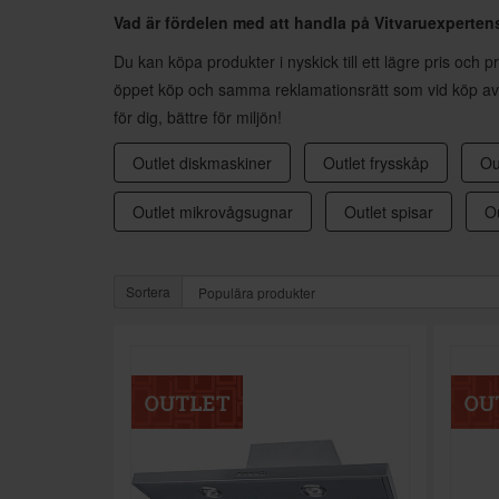
Vad är fördelen med att handla på Vitvaruexperten
Du kan köpa produkter i nyskick till ett lägre pris och
öppet köp och samma reklamationsrätt som vid köp av e
för dig, bättre för miljön!
Outlet diskmaskiner
Outlet frysskåp
Ou
Outlet mikrovågsugnar
Outlet spisar
Ou
Sortera