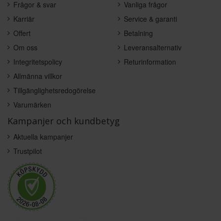
Frågor & svar
Vanliga frågor
Karriär
Service & garanti
Offert
Betalning
Om oss
Leveransalternativ
Integritetspolicy
Returinformation
Allmänna villkor
Tillgänglighetsredogörelse
Varumärken
Kampanjer och kundbetyg
Aktuella kampanjer
Trustpilot