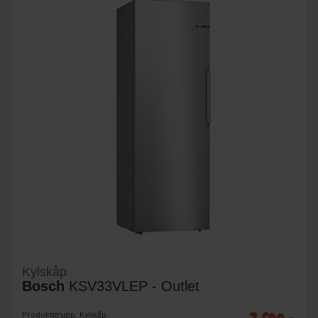
Kylskåp
Bosch
KSV33VLEP - Outlet
Produktgrupp: Kylskåp