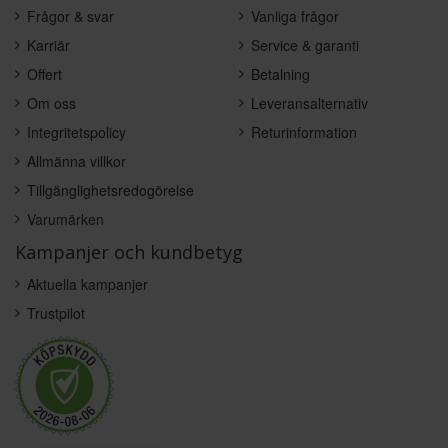
Frågor & svar
Vanliga frågor
Karriär
Service & garanti
Offert
Betalning
Om oss
Leveransalternativ
Integritetspolicy
Returinformation
Allmänna villkor
Tillgänglighetsredogörelse
Varumärken
Kampanjer och kundbetyg
Aktuella kampanjer
Trustpilot