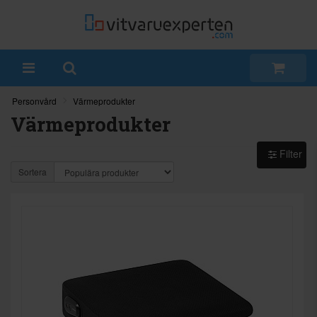
Personvård
Värmeprodukter
Värmeprodukter
Filter
Sortera