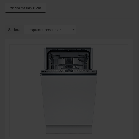
Vit diskmaskin 45cm
Sortera