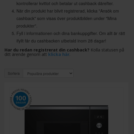
kontrollerar kvittot och betalar ut cashback därefter.
När din produkt har blivit registrerad, klicka "Ansök om
cashback" som visas över produktbilden under "Mina
produkter".
Fyll i informationen och dina bankuppgifter. Om allt är rätt
ifyllt får du cashbacken utbetald inom 28 dagar!
Har du redan registrerat din cashback?
Kolla statusen på
ditt ärende genom att
klicka här
.
Sortera