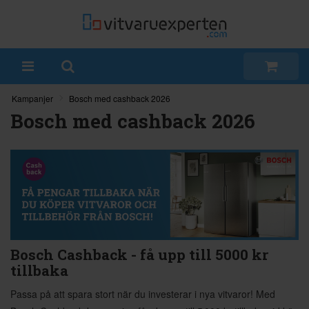
Kampanjer
Bosch med cashback 2026
Bosch med cashback 2026
Bosch Cashback - få upp till 5000 kr
tillbaka
Passa på att spara stort när du investerar i nya vitvaror! Med