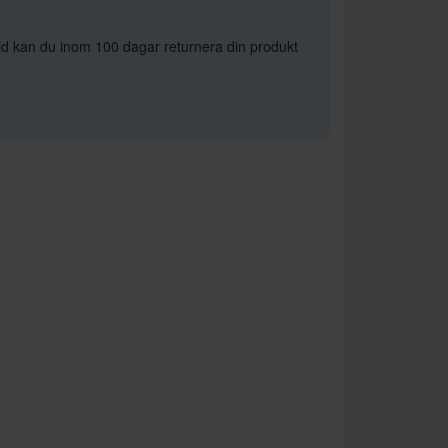
öjd kan du inom 100 dagar returnera din produkt