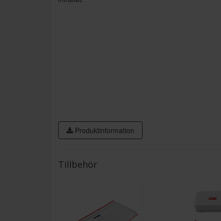
Produktinformation
Tillbehör