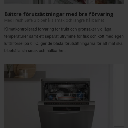
Bättre förutsättningar med bra förvaring
Med Fresh Safe 3 bibehålls smak och längre hållbarhet
Klimatkontrollerad förvaring för frukt och grönsaker vid låga
temperaturer samt ett separat utrymme för fisk och kött med egen
lufttillförsel på 0 °C, ger de bästa förutsättningarna för att mat ska
bibehålla sin smak och hållbarhet.