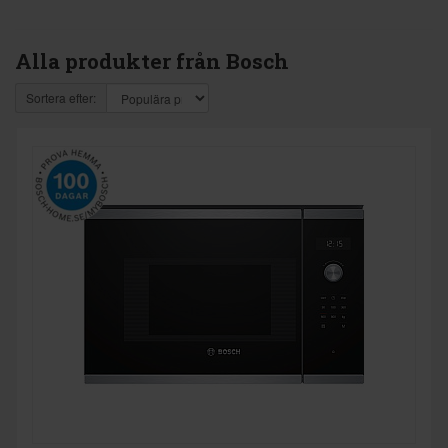
Alla produkter från Bosch
Sortera efter: