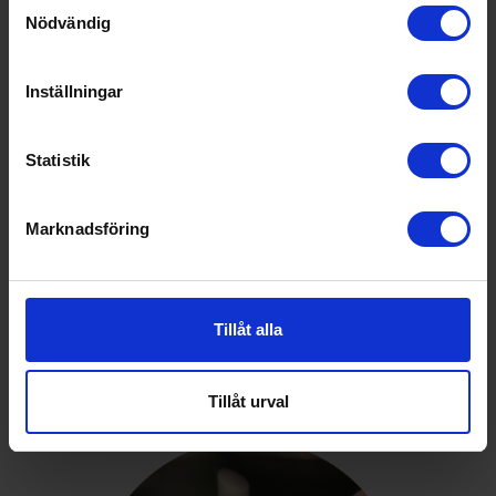
Samtyckesval
Nödvändig
Inställningar
Statistik
Marknadsföring
Tillåt alla
Tillåt urval