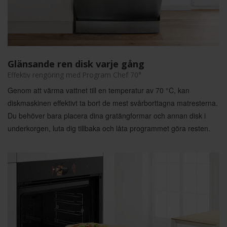
Glänsande ren disk varje gång
Effektiv rengöring med Program Chef 70°
Genom att värma vattnet till en temperatur av 70 °C, kan
diskmaskinen effektivt ta bort de mest svårborttagna matresterna.
Du behöver bara placera dina gratängformar och annan disk i
underkorgen, luta dig tillbaka och låta programmet göra resten.