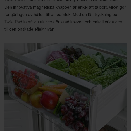
Den innovativa magnetiska knappen är enkel att ta bort, vilket gör
rengöringen av hällen till en barnlek. Med en lätt tryckning på
Twist Pad kan® du aktivera önskad kokzon och enkelt vrida den
till den önskade effektnivån.