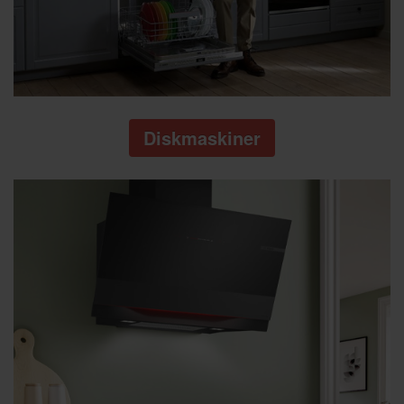
Diskmaskiner