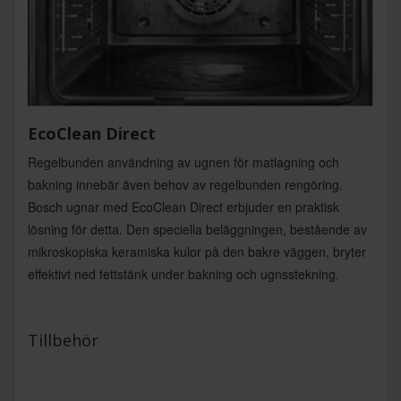
EcoClean Direct
Regelbunden användning av ugnen för matlagning och
bakning innebär även behov av regelbunden rengöring.
Bosch ugnar med EcoClean Direct erbjuder en praktisk
lösning för detta. Den speciella beläggningen, bestående av
mikroskopiska keramiska kulor på den bakre väggen, bryter
effektivt ned fettstänk under bakning och ugnsstekning.
Tillbehör