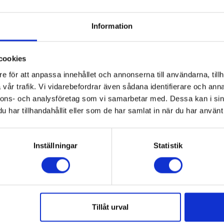
Information
cookies
e för att anpassa innehållet och annonserna till användarna, tillh
vår trafik. Vi vidarebefordrar även sådana identifierare och anna
nnons- och analysföretag som vi samarbetar med. Dessa kan i sin
har tillhandahållit eller som de har samlat in när du har använt 
Inställningar
Statistik
Tillåt urval