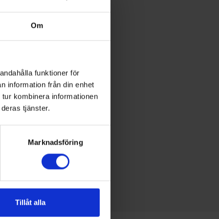
Om
andahålla funktioner för
n information från din enhet
 tur kombinera informationen
deras tjänster.
Marknadsföring
Tillåt alla