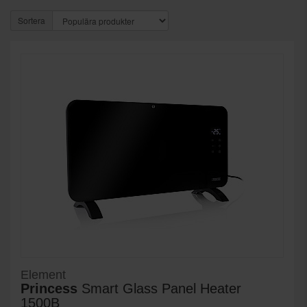
Sortera
Element
Princess
Smart Glass Panel Heater
1500B