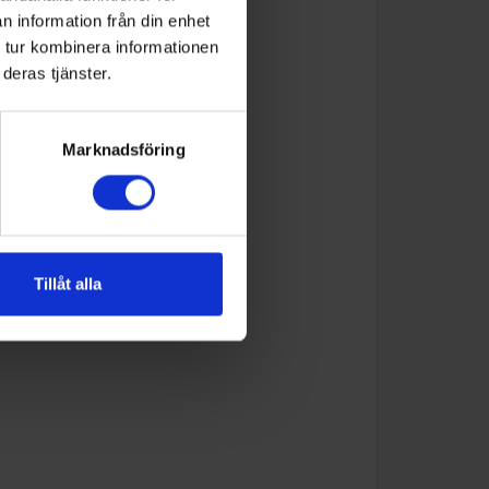
n information från din enhet
 tur kombinera informationen
deras tjänster.
Marknadsföring
Tillåt alla