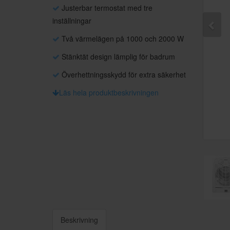
Justerbar termostat med tre
inställningar
Två värmelägen på 1000 och 2000 W
Stänktät design lämplig för badrum
Överhettningsskydd för extra säkerhet
Läs hela produktbeskrivningen
Beskrivning