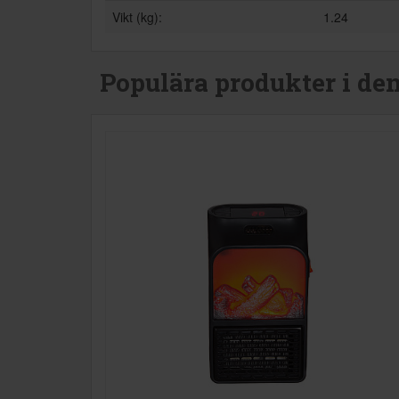
Vikt (kg):
1.24
Populära produkter i de