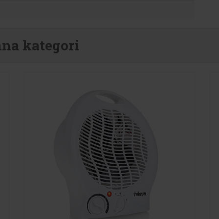
nna kategori