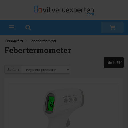
Personvård
Febertermometer
Febertermometer
Filter
Sortera