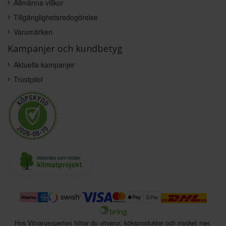
Allmänna villkor
Tillgänglighetsredogörelse
Varumärken
Kampanjer och kundbetyg
Aktuella kampanjer
Trustpilot
Hos Vitvaruexperten hittar du vitvaror, köksprodukter och mycket mer.