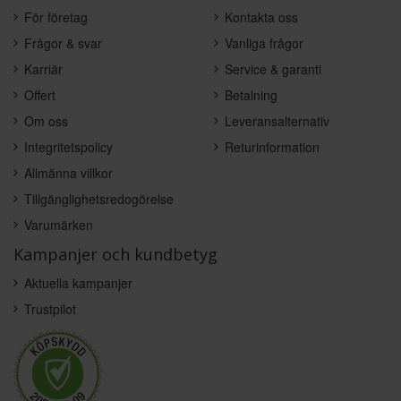
För företag
Kontakta oss
Frågor & svar
Vanliga frågor
Karriär
Service & garanti
Offert
Betalning
Om oss
Leveransalternativ
Integritetspolicy
Returinformation
Allmänna villkor
Tillgänglighetsredogörelse
Varumärken
Kampanjer och kundbetyg
Aktuella kampanjer
Trustpilot