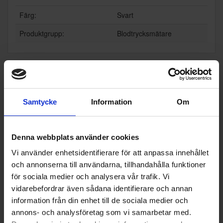
Färg:
Svart
Produktgrupp:
Blodtrycksmätare
Populära produkter i denna kategori
Samtycke
Information
Om
Denna webbplats använder cookies
Vi använder enhetsidentifierare för att anpassa innehållet
och annonserna till användarna, tillhandahålla funktioner
för sociala medier och analysera vår trafik. Vi
vidarebefordrar även sådana identifierare och annan
information från din enhet till de sociala medier och
annons- och analysföretag som vi samarbetar med.