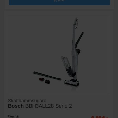
Skaftdammsugare
Bosch
BBH3ALL28 Serie 2
Färg: Vit