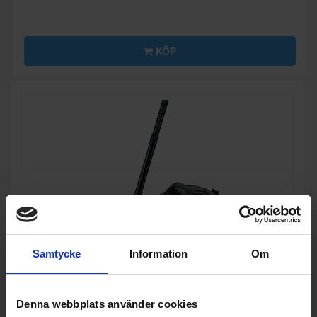
KÖP
Samtycke
Information
Om
Denna webbplats använder cookies