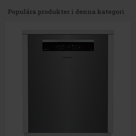
Populära produkter i denna kategori