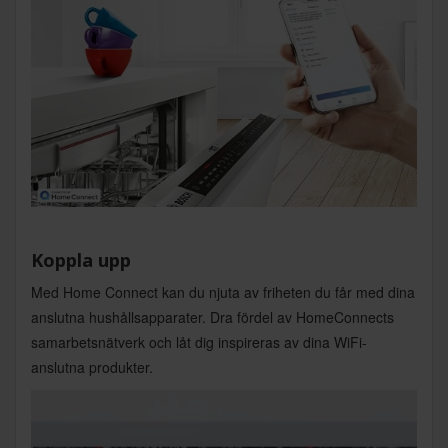
Koppla upp
Med Home Connect kan du njuta av friheten du får med dina
anslutna hushållsapparater. Dra fördel av HomeConnects
samarbetsnätverk och låt dig inspireras av dina WiFi-
anslutna produkter.