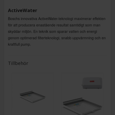
ActiveWater
Boschs innovativa ActiveWater-teknologi maximerar effekten
för att producera enastående resultat samtidigt som man
skyddar miljön. En teknik som sparar vatten och energi
genom optimerad filterteknologi, snabb uppvärmning och en
kraftfull pump.
Tillbehör