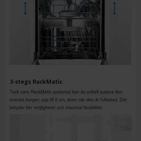
3-stegs RackMatic
Tack vare RackMatic-systemet kan du enkelt justera den
översta korgen upp till 5 cm, även när den är fullastad. Det
betyder fler möjligheter och maximal flexibilitet.