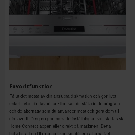
Favoritfunktion
Få ut det mesta av din anslutna diskmaskin och gör livet
enkelt. Med din favoritfunktion kan du ställa in de program
och de alternativ som du använder mest och göra dem till
din favorit. Den programmerade inställningen kan startas via
Home Connect-appen eller direkt på maskinen. Detta
betyder att du till exempel kan kombinera alternativet