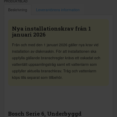
PRODUKTBLAD
Beskrivning
Leverantörens information
Nya installationskrav från 1
januari 2026
Från och med den 1 januari 2026 gäller nya krav vid
installation av diskmaskin. För att installationen ska
uppfylla gällande branschregler krävs ett oskadat och
vattentätt uppsamlingstråg samt ett vattenlarm som
uppfyller aktuella branschkrav. Tråg och vattenlarm
köps tills separat som tillbehör.
Bosch Serie 6, Underbyggd