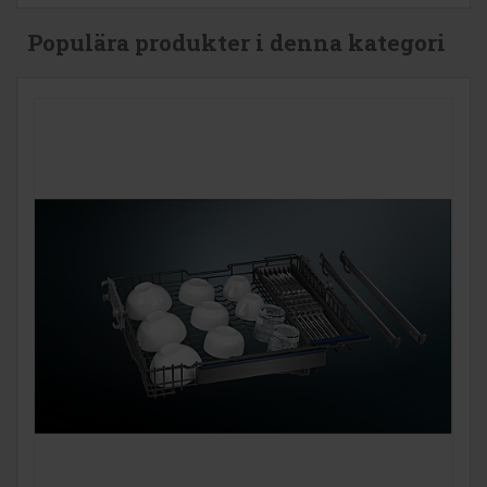
Populära produkter i denna kategori