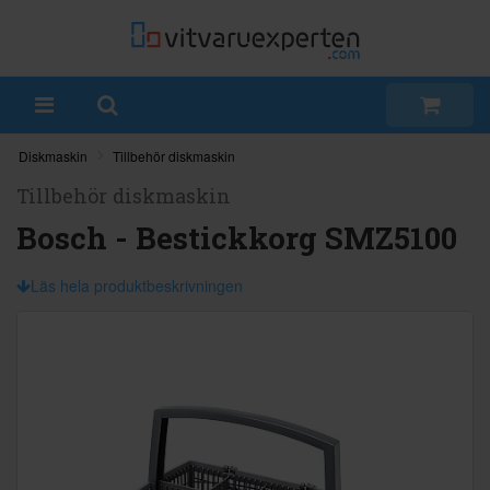
Diskmaskin
Tillbehör diskmaskin
Tillbehör diskmaskin
Bosch - Bestickkorg SMZ5100
Läs hela produktbeskrivningen