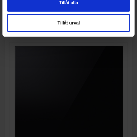
Tillåt alla
Tillåt urval
KÖP