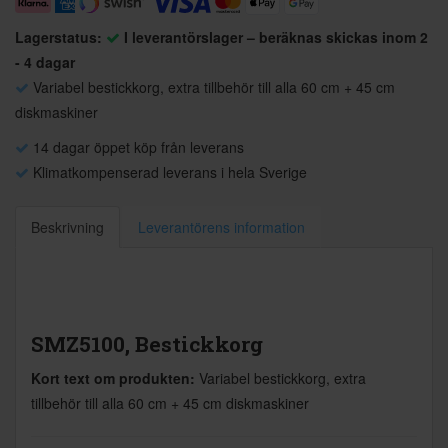
Lagerstatus:
I leverantörslager – beräknas skickas inom 2
- 4 dagar
Variabel bestickkorg, extra tillbehör till alla 60 cm + 45 cm
diskmaskiner
14 dagar öppet köp från leverans
Klimatkompenserad leverans i hela Sverige
Beskrivning
Leverantörens information
SMZ5100, Bestickkorg
Kort text om produkten:
Variabel bestickkorg, extra
tillbehör till alla 60 cm + 45 cm diskmaskiner