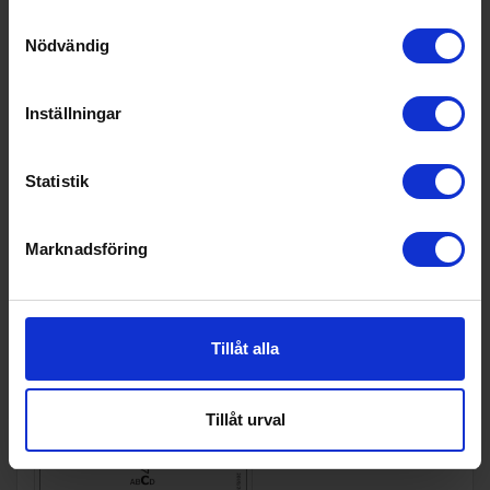
Samtyckesval
Energiklass:
E
Nödvändig
Inställningar
Statistik
Marknadsföring
Tillåt alla
Tillåt urval