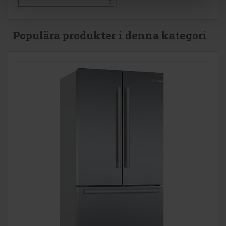
Populära produkter i denna kategori