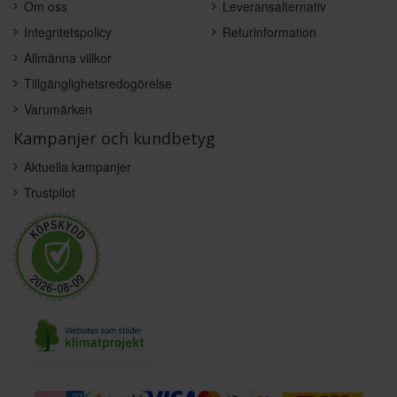
Om oss
Leveransalternativ
Integritetspolicy
Returinformation
Allmänna villkor
Tillgänglighetsredogörelse
Varumärken
Kampanjer och kundbetyg
Aktuella kampanjer
Trustpilot