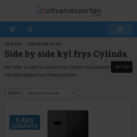
Kyl & Frys
Side by side kyl frys
Side by side kyl frys Cylinda
Filter
Här hittar du side by side kyl frys Cylinda med aktuella modeller
och tillgänglighet hos Vitvaruexperten.
Sortera