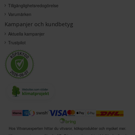
Tillgänglighetsredogörelse
Varumärken
Kampanjer och kundbetyg
Aktuella kampanjer
Trustpilot
Hos Vitvaruexperten hittar du vitvaror, köksprodukter och mycket mer.