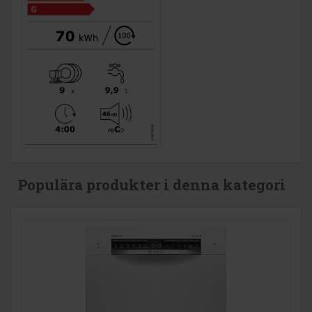
Populära produkter i denna kategori