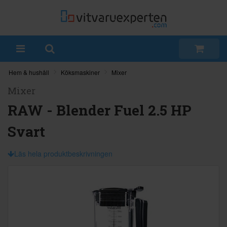
Hem & hushåll
Köksmaskiner
Mixer
Mixer
RAW - Blender Fuel 2.5 HP
Svart
Läs hela produktbeskrivningen