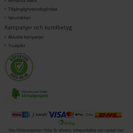
Allmänna villkor
Tillgänglighetsredogörelse
Varumärken
Kampanjer och kundbetyg
Aktuella kampanjer
Trustpilot
Hos Vitvaruexperten hittar du vitvaror, köksprodukter och mycket mer.