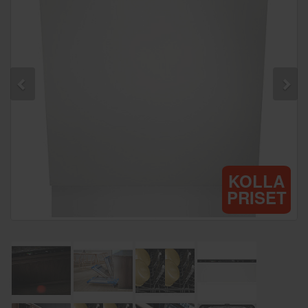
KOLLA
PRISET