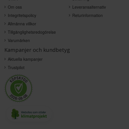
Om oss
Leveransalternativ
Integritetspolicy
Returinformation
Allmänna villkor
Tillgänglighetsredogörelse
Varumärken
Kampanjer och kundbetyg
Aktuella kampanjer
Trustpilot