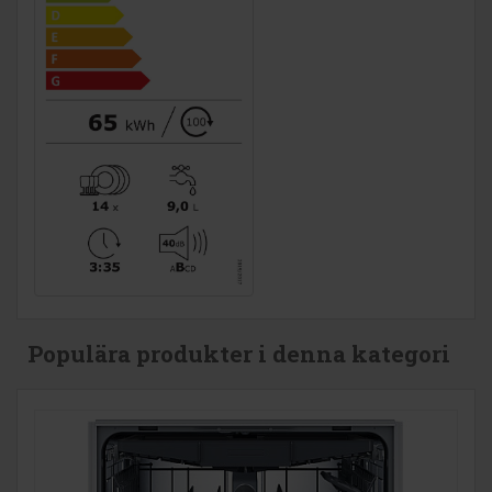
Populära produkter i denna kategori