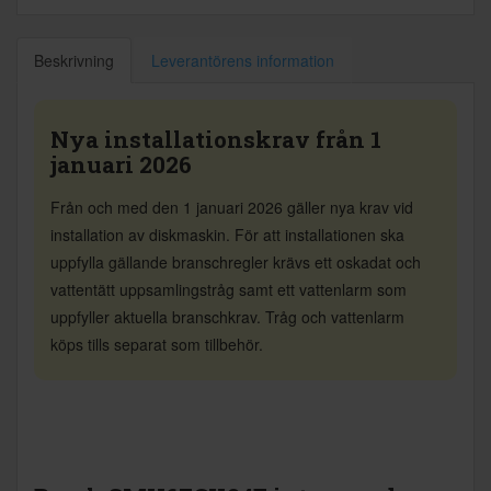
Beskrivning
Leverantörens information
Nya installationskrav från 1
januari 2026
Från och med den 1 januari 2026 gäller nya krav vid
installation av diskmaskin. För att installationen ska
uppfylla gällande branschregler krävs ett oskadat och
vattentätt uppsamlingstråg samt ett vattenlarm som
uppfyller aktuella branschkrav. Tråg och vattenlarm
köps tills separat som tillbehör.