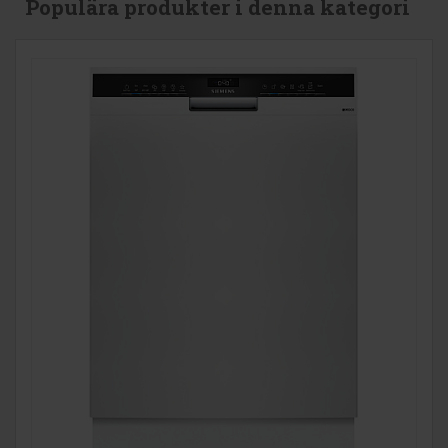
Populära produkter i denna kategori