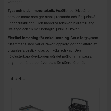
vardagen.
Tyst och stabil motorteknik.
EcoSilence Drive är en
borstlös motor som ger stabil prestanda och låg ljudnivå
under diskningen. Den moderna tekniken bidrar till lång
livslängd och en mer behaglig ljudnivå i köket.
Flexibel inredning för enkel lastning.
Vario korgsystem
tillsammans med VarioDrawer toppkorg gör det lättare att
organisera bestick, glas och köksredskap. Den
höjdjusterbara överkorgen gör det möjligt att anpassa
utrymmet när du behöver plats för större föremål.
Tillbehör