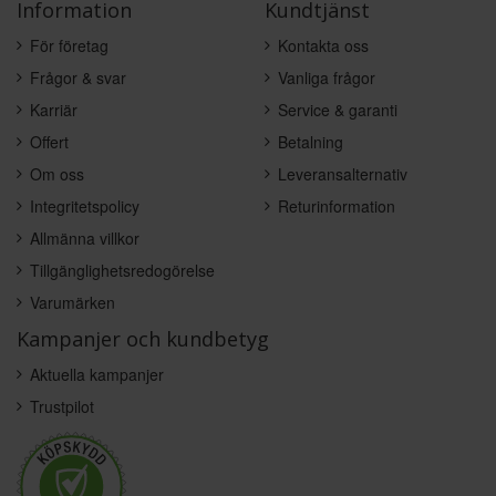
Information
Kundtjänst
För företag
Kontakta oss
Frågor & svar
Vanliga frågor
Karriär
Service & garanti
Offert
Betalning
Om oss
Leveransalternativ
Integritetspolicy
Returinformation
Allmänna villkor
Tillgänglighetsredogörelse
Varumärken
Kampanjer och kundbetyg
Aktuella kampanjer
Trustpilot