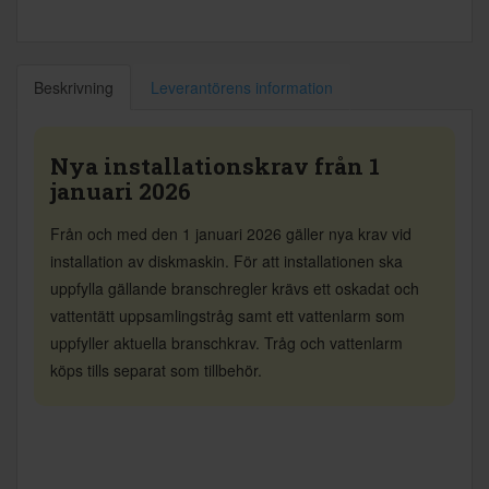
Beskrivning
Leverantörens information
Nya installationskrav från 1
januari 2026
Från och med den 1 januari 2026 gäller nya krav vid
installation av diskmaskin. För att installationen ska
uppfylla gällande branschregler krävs ett oskadat och
vattentätt uppsamlingstråg samt ett vattenlarm som
uppfyller aktuella branschkrav. Tråg och vattenlarm
köps tills separat som tillbehör.