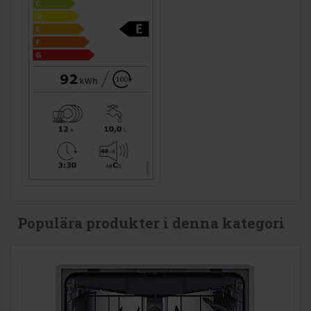
Populära produkter i denna kategori