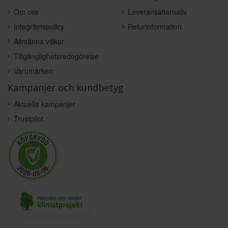
Om oss
Leveransalternativ
Integritetspolicy
Returinformation
Allmänna villkor
Tillgänglighetsredogörelse
Varumärken
Kampanjer och kundbetyg
Aktuella kampanjer
Trustpilot