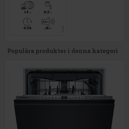
Populära produkter i denna kategori