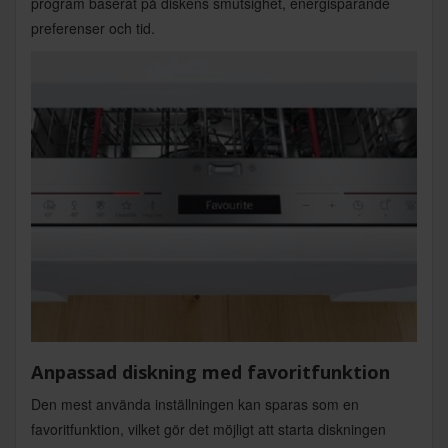
program baserat på diskens smutsighet, energisparande
preferenser och tid.
Anpassad diskning med favoritfunktion
Den mest använda inställningen kan sparas som en
favoritfunktion, vilket gör det möjligt att starta diskningen