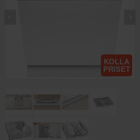
KOLLA
PRISET