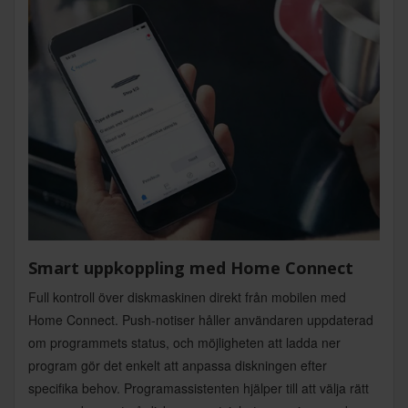
Smart uppkoppling med Home Connect
Full kontroll över diskmaskinen direkt från mobilen med
Home Connect. Push-notiser håller användaren uppdaterad
om programmets status, och möjligheten att ladda ner
program gör det enkelt att anpassa diskningen efter
specifika behov. Programassistenten hjälper till att välja rätt