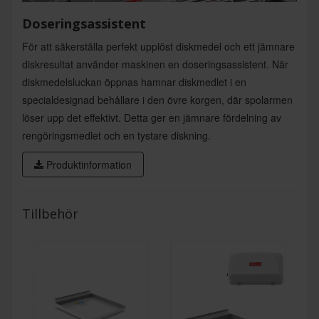
Doseringsassistent
För att säkerställa perfekt upplöst diskmedel och ett jämnare
diskresultat använder maskinen en doseringsassistent. När
diskmedelsluckan öppnas hamnar diskmedlet i en
specialdesignad behållare i den övre korgen, där spolarmen
löser upp det effektivt. Detta ger en jämnare fördelning av
rengöringsmedlet och en tystare diskning.
Produktinformation
Tillbehör