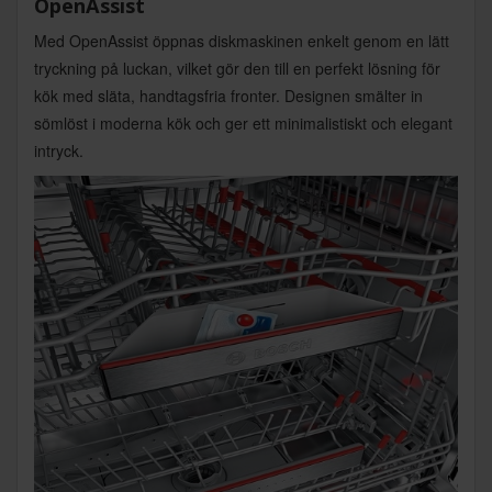
OpenAssist
Med OpenAssist öppnas diskmaskinen enkelt genom en lätt
tryckning på luckan, vilket gör den till en perfekt lösning för
kök med släta, handtagsfria fronter. Designen smälter in
sömlöst i moderna kök och ger ett minimalistiskt och elegant
intryck.