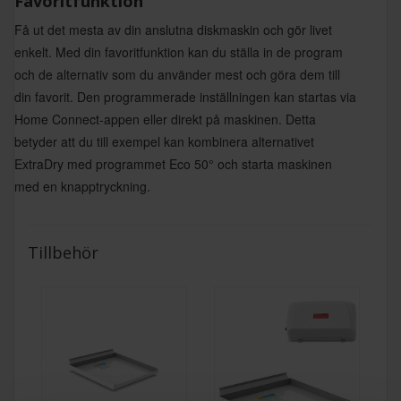
Favoritfunktion
Få ut det mesta av din anslutna diskmaskin och gör livet
enkelt. Med din favoritfunktion kan du ställa in de program
och de alternativ som du använder mest och göra dem till
din favorit. Den programmerade inställningen kan startas via
Home Connect-appen eller direkt på maskinen. Detta
betyder att du till exempel kan kombinera alternativet
ExtraDry med programmet Eco 50° och starta maskinen
med en knapptryckning.
Tillbehör