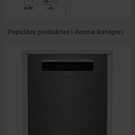
Populära produkter i denna kategori