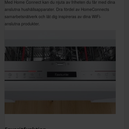
Med Home Connect kan du njuta av friheten du får med dina
anslutna hushållsapparater. Dra fördel av HomeConnects
samarbetsnätverk och låt dig inspireras av dina WiFi-
anslutna produkter.