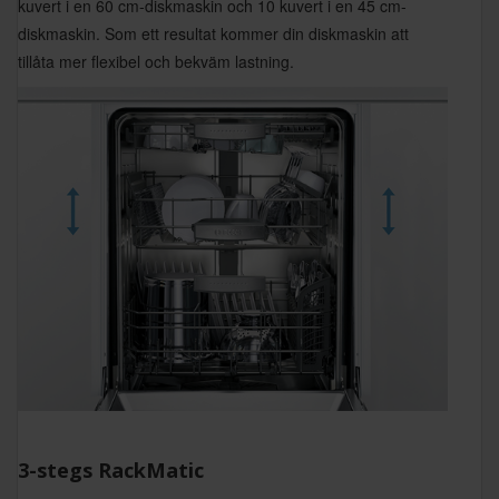
kuvert i en 60 cm-diskmaskin och 10 kuvert i en 45 cm-
diskmaskin. Som ett resultat kommer din diskmaskin att
tillåta mer flexibel och bekväm lastning.
3-stegs RackMatic