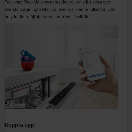
Tack vare RackMatic-systemet kan du enkelt justera den
översta korgen upp till 5 cm, även när den är fullastad. Det
betyder fler möjligheter och maximal flexibilitet.
Koppla upp