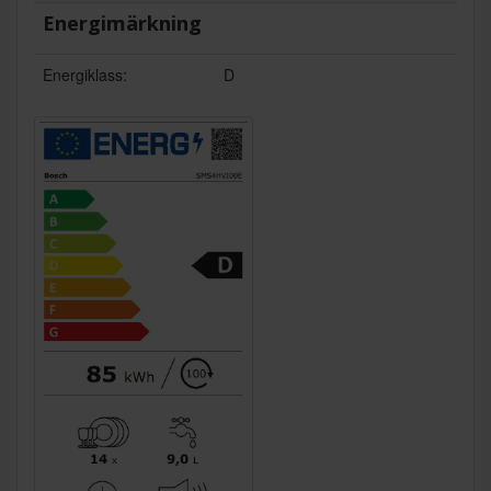
Energimärkning
Energiklass:
D