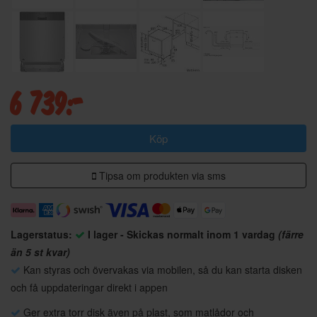
6 739:-
Köp
Tipsa om produkten via sms
Lagerstatus:
I lager - Skickas normalt inom 1 vardag
(färre
än 5 st kvar)
Kan styras och övervakas via mobilen, så du kan starta disken
och få uppdateringar direkt i appen
Ger extra torr disk även på plast, som matlådor och