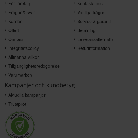
För företag
Kontakta oss
Frågor & svar
Vanliga frågor
Karriär
Service & garanti
Offert
Betalning
Om oss
Leveransalternativ
Integritetspolicy
Returinformation
Allmänna villkor
Tillgänglighetsredogörelse
Varumärken
Kampanjer och kundbetyg
Aktuella kampanjer
Trustpilot