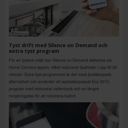
Tyst drift med Silence on Demand och
extra tyst program
För en tystare miljö kan Silence on Demand aktiveras via
Home Connect-appen, vilket reducerar ljudnivån i upp till 30
minuter. Extra tyst-programmet är det mest ljuddämpade
alternativet och använder ett specialanpassat Eco 50°C-
program med reducerat vattentryck och en längre
rengöringsfas för att minimera bullret.