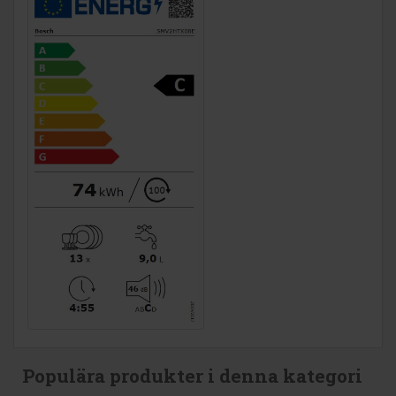
Populära produkter i denna kategori