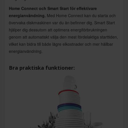
Home Connect och Smart Start för effektivare
energianvändning.
Med Home Connect kan du starta och
övervaka diskmaskinen var du än befinner dig. Smart Start
hjälper dig dessutom att optimera energiförbrukningen
genom att automatiskt välja den mest fördelaktiga starttiden,
vilket kan bidra till både lägre elkostnader och mer hållbar
energianvändning.
Bra praktiska funktioner: