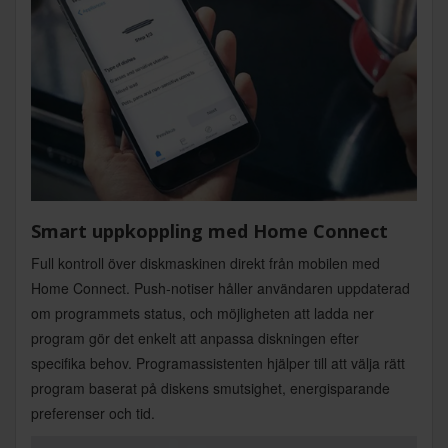
Smart uppkoppling med Home Connect
Full kontroll över diskmaskinen direkt från mobilen med
Home Connect. Push-notiser håller användaren uppdaterad
om programmets status, och möjligheten att ladda ner
program gör det enkelt att anpassa diskningen efter
specifika behov. Programassistenten hjälper till att välja rätt
program baserat på diskens smutsighet, energisparande
preferenser och tid.