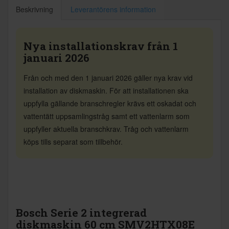
Beskrivning
Leverantörens information
Nya installationskrav från 1
januari 2026
Från och med den 1 januari 2026 gäller nya krav vid
installation av diskmaskin. För att installationen ska
uppfylla gällande branschregler krävs ett oskadat och
vattentätt uppsamlingstråg samt ett vattenlarm som
uppfyller aktuella branschkrav. Tråg och vattenlarm
köps tills separat som tillbehör.
Bosch Serie 2 integrerad
diskmaskin 60 cm SMV2HTX08E