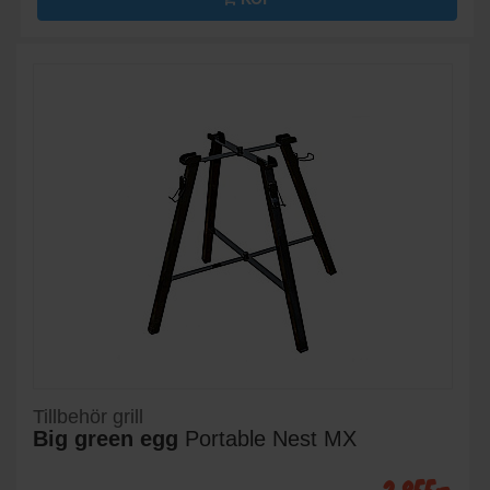
Tillbehör grill
Big green egg
Portable Nest MX