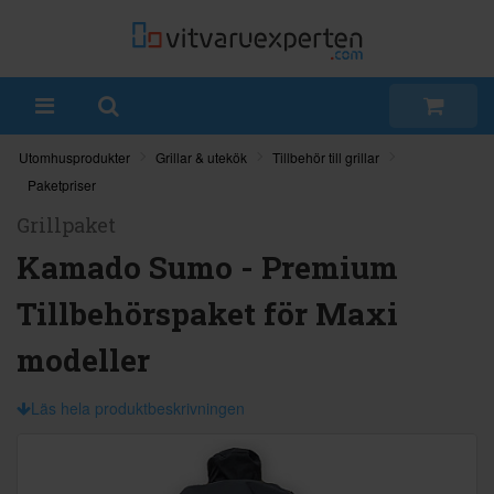
Utomhusprodukter
Grillar & utekök
Tillbehör till grillar
Paketpriser
Grillpaket
Kamado Sumo - Premium
Tillbehörspaket för Maxi
modeller
Läs hela produktbeskrivningen