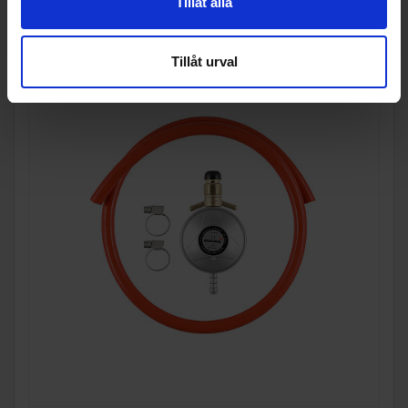
Tillåt alla
Tillåt urval