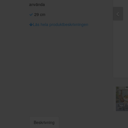
använda
29 cm
Läs hela produktbeskrivningen
Beskrivning