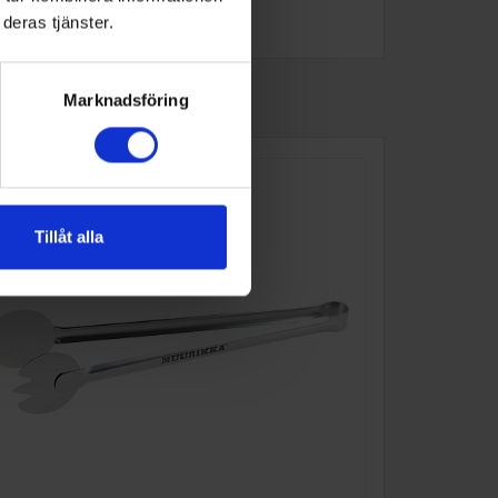
deras tjänster.
Marknadsföring
Tillåt alla