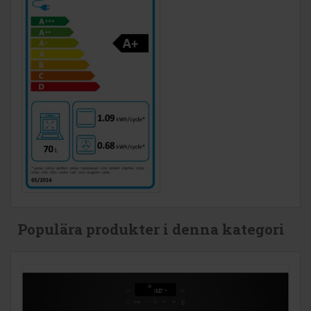
Populära produkter i denna kategori