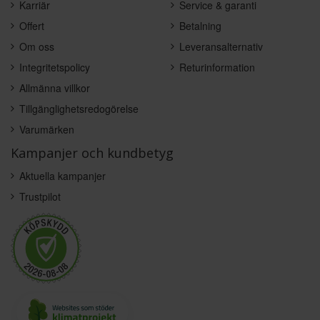
Karriär
Service & garanti
Offert
Betalning
Om oss
Leveransalternativ
Integritetspolicy
Returinformation
Allmänna villkor
Tillgänglighetsredogörelse
Varumärken
Kampanjer och kundbetyg
Aktuella kampanjer
Trustpilot