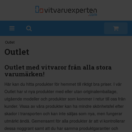
Outlet
Outlet
Outlet med vitvaror från alla stora
varumärken!
Här kan du hitta produkter för hemmet till riktigt bra priser. I vår
Outlet har vi nya produkter med eller utan originalemballage,
utgående modeller och produkter som kommer i retur till oss från
kunder. Vissa av våra produkter kan ha mindre skönhetsfel efter
skador i transporten och kan inte säljas som nya, men fungerar
utmärkt ändå. Gemensamt för alla produkter är att vi kontrollerar
dessa noggrant samt att du har samma produktgarantier och