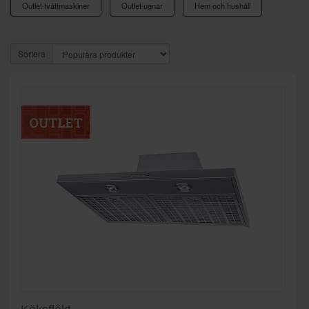
Outlet tvättmaskiner
Outlet ugnar
Hem och hushåll
Sortera