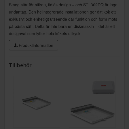
Smeg står för stilren, tidlös design – och STL362DQ är inget
undantag. Den helintegrerade installationen ger ditt kök ett
exklusivt och enhetligt utseende där funktion och form möts
på bästa sätt. Detta är inte bara en diskmaskin – det är ett
designval som lyfter hela kökets uttryck.
Produktinformation
Tillbehör