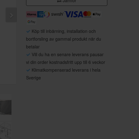
Jämför
Köp till inbärning, installation och
bortforsling av gammal produkt när du
betalar
Vill du ha en senare leverans pausar
vi din order kostnadsfritt upp till 6 veckor
Klimatkompenserad leverans i hela
Sverige