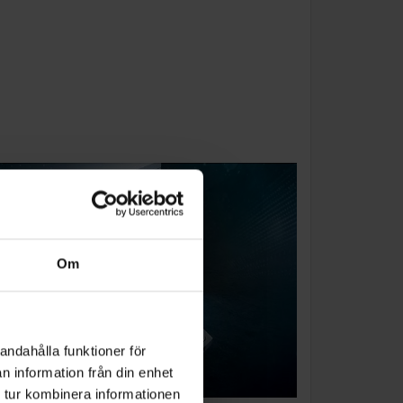
Om
andahålla funktioner för
n information från din enhet
 tur kombinera informationen