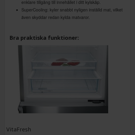
enklare tillgång till innehållet i ditt kylskåp.
SuperCooling: kyler snabbt nyligen inställd mat, vilket
även skyddar redan kylda matvaror.
Bra praktiska funktioner:
VitaFresh