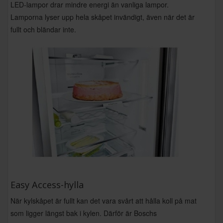
LED-lampor drar mindre energi än vanliga lampor.
Lamporna lyser upp hela skåpet invändigt, även när det är
fullt och bländar inte.
Easy Access-hylla
När kylskåpet är fullt kan det vara svårt att hålla koll på mat
som ligger längst bak i kylen. Därför är Boschs