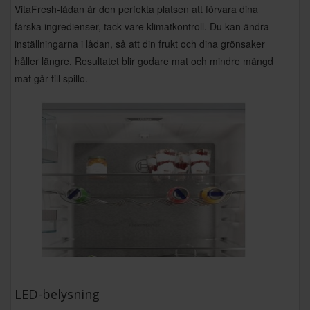
VitaFresh-lådan är den perfekta platsen att förvara dina
färska ingredienser, tack vare klimatkontroll. Du kan ändra
inställningarna i lådan, så att din frukt och dina grönsaker
håller längre. Resultatet blir godare mat och mindre mängd
mat går till spillo.
LED-belysning