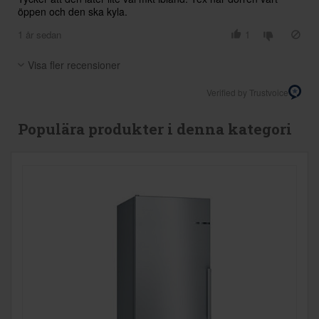
öppen och den ska kyla.
1 år sedan
1
Visa fler recensioner
Verified by Trustvoice
Populära produkter i denna kategori