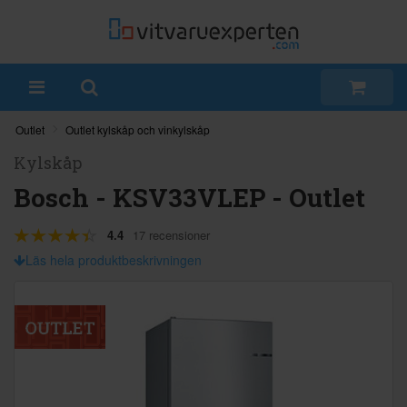
Outlet
Outlet kylskåp och vinkylskåp
Kylskåp
Bosch - KSV33VLEP - Outlet
4.4
17 recensioner
Läs hela produktbeskrivningen