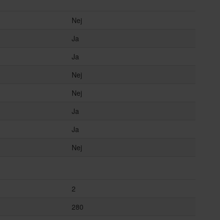
Nej
Ja
Ja
Nej
Nej
Ja
Ja
Nej
2
280