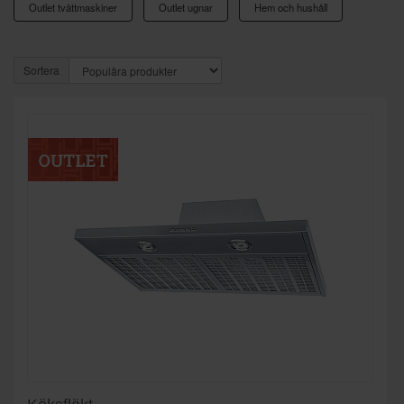
Outlet tvättmaskiner
Outlet ugnar
Hem och hushåll
Sortera