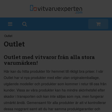
Outlet
Outlet
Outlet med vitvaror från alla stora
varumärken!
Här kan du hitta produkter för hemmet till riktigt bra priser. I vår
Outlet har vi nya produkter med eller utan originalemballage,
utgående modeller och produkter som kommer i retur till oss från
kunder. Vissa av våra produkter kan ha mindre skönhetsfel efter
skador i transporten och kan inte säljas som nya, men fungerar
utmärkt ändå. Gemensamt för alla produkter är att vi kontrollerar
dessa noggrant samt att du har samma produktgarantier och