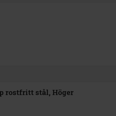
rostfritt stål, Höger