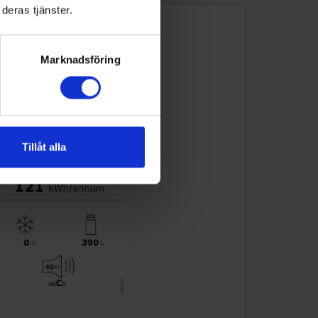
deras tjänster.
Marknadsföring
Tillåt alla