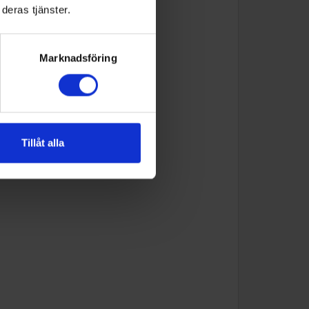
deras tjänster.
Marknadsföring
Tillåt alla