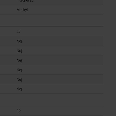
Minikyl
Ja
Nej
Nej
Nej
Nej
Nej
Nej
92