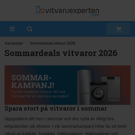
Kampanjer
Sommardeals vitvaror 2026
Sommardeals vitvaror 2026
Spara stort på vitvaror i sommar
Uppgradera ditt hem i sommar och dra nytta av riktigt bra
erbjudanden på vitvaror. I vår sommarkampanj hittar du ett brett
utbud av kylskåp, frysskåp, tvättmaskiner, diskmaskiner och