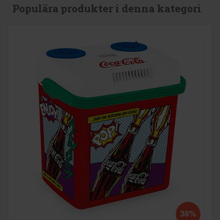
Populära produkter i denna kategori
38%