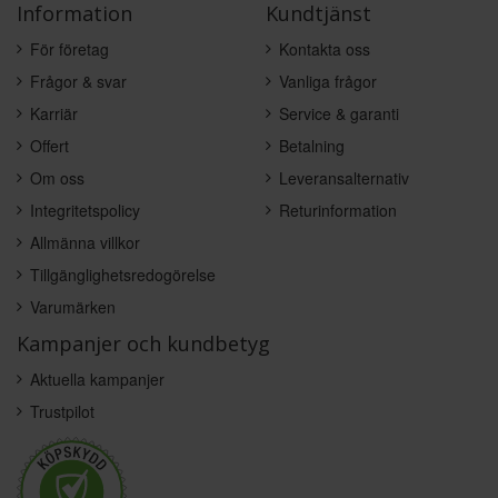
Information
Kundtjänst
För företag
Kontakta oss
Frågor & svar
Vanliga frågor
Karriär
Service & garanti
Offert
Betalning
Om oss
Leveransalternativ
Integritetspolicy
Returinformation
Allmänna villkor
Tillgänglighetsredogörelse
Varumärken
Kampanjer och kundbetyg
Aktuella kampanjer
Trustpilot