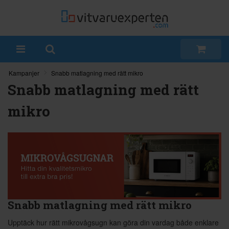
Kampanjer
Snabb matlagning med rätt mikro
Snabb matlagning med rätt
mikro
Snabb matlagning med rätt mikro
Upptäck hur rätt mikrovågsugn kan göra din vardag både enklare