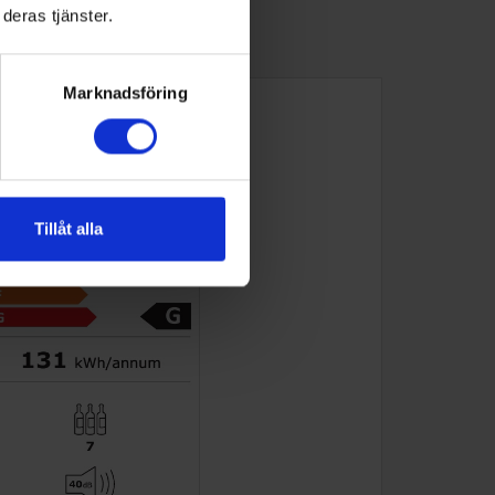
deras tjänster.
Marknadsföring
Tillåt alla