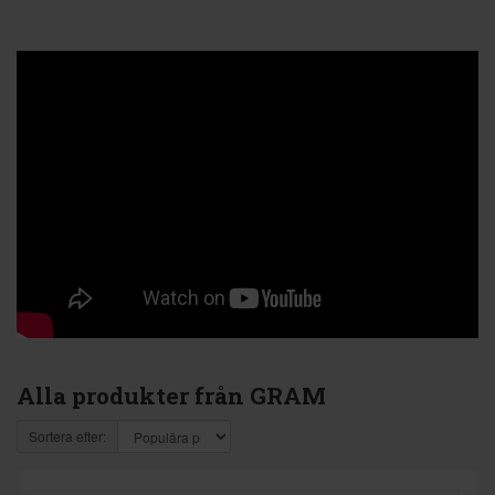
Alla produkter från GRAM
Sortera efter: