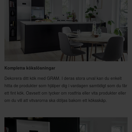
Kompletta kökslösningar
Dekorera ditt kök med GRAM. I deras stora urval kan du enkelt
hitta de produkter som hjälper dig i vardagen samtidigt som du får
ett fint kök. Oavsett om tycker om rostfria eller vita produkter eller
om du vill att vitvarorna ska döljas bakom ett köksskåp.