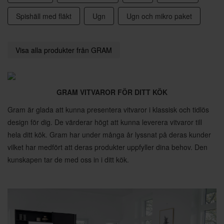
Spishäll med fläkt
Ugn
Ugn och mikro paket
Visa alla produkter från GRAM
GRAM VITVAROR FÖR DITT KÖK
Gram är glada att kunna presentera vitvaror i klassisk och tidlös
design för dig. De värderar högt att kunna leverera vitvaror till
hela ditt kök. Gram har under många år lyssnat på deras kunder
vilket har medfört att deras produkter uppfyller dina behov. Den
kunskapen tar de med oss in i ditt kök.